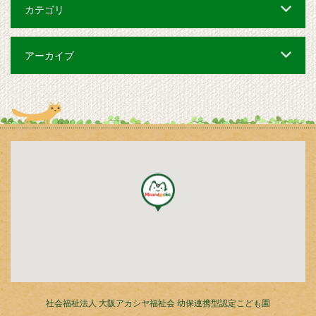
カテゴリ
アーカイブ
社会福祉法人 大阪アカシヤ福祉会 幼保連携型認定こども園