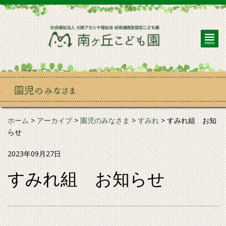
ホーム
>
アーカイブ
>
園児のみなさま
>
すみれ
>
すみれ組 お知
らせ
2023年09月27日
すみれ組 お知らせ