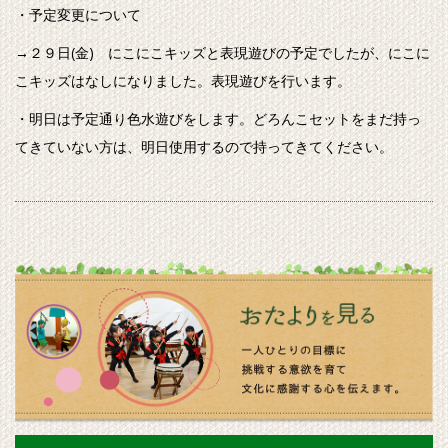
・予定変更について
→２９日(金) にこにこキッズと表現遊びの予定でしたが、にこに
こキッズはなしになりました。表現遊びを行います。
・明日は予定通り色水遊びをします。どろんこセットをまだ持っ
てきていない方は、明日使用するので持ってきてください。