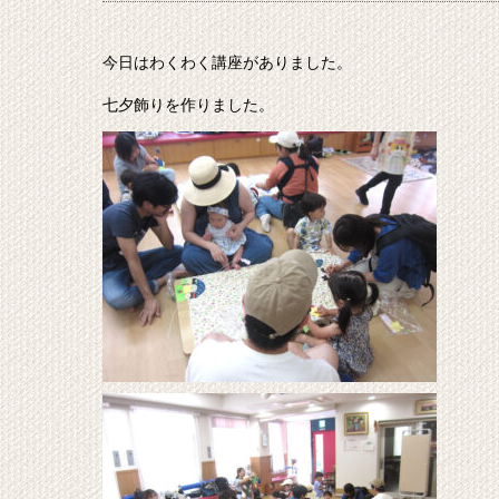
今日はわくわく講座がありました。
七夕飾りを作りました。