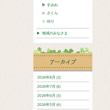
すみれ
さくら
ゆり
地域のみなさま
2026年8月
(2)
2026年7月
(6)
2026年6月
(3)
2026年5月
(6)