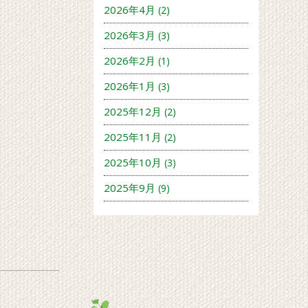
2026年4月
(2)
2026年3月
(3)
2026年2月
(1)
2026年1月
(3)
2025年12月
(2)
2025年11月
(2)
2025年10月
(3)
2025年9月
(9)