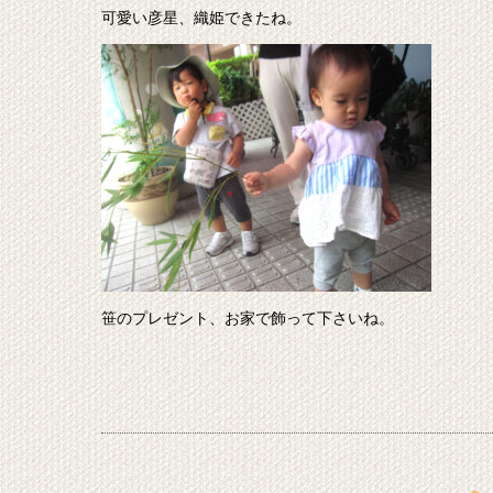
可愛い彦星、織姫できたね。
笹のプレゼント、お家で飾って下さいね。