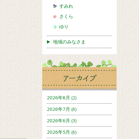
すみれ
さくら
ゆり
地域のみなさま
2026年8月
(2)
2026年7月
(6)
2026年6月
(3)
2026年5月
(6)