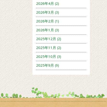
2026年4月
(2)
2026年3月
(3)
2026年2月
(1)
2026年1月
(3)
2025年12月
(2)
2025年11月
(2)
2025年10月
(3)
2025年9月
(9)