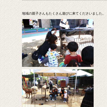
地域の親子さんもたくさん遊びに来てくださいました。