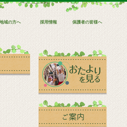
地域の方へ
採用情報
保護者の皆様へ