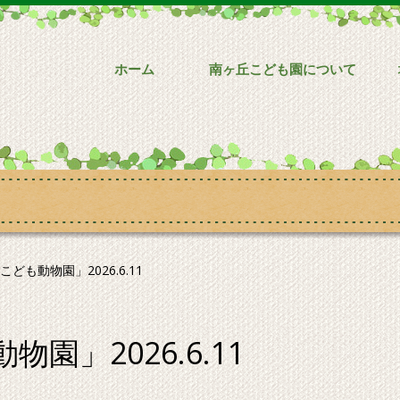
ホーム
南ヶ丘こども園について
ども動物園」2026.6.11
園」2026.6.11