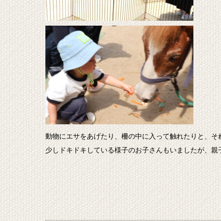
動物にエサをあげたり、柵の中に入って触れたりと、そ
少しドキドキしている様子のお子さんもいましたが、親