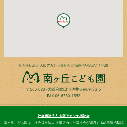
社会福祉法人 大阪アカシヤ福祉会 幼保連携型認定こども園
〒565-0837大阪府吹田市佐井寺南が丘3-5
FAX
06-6330-1558
社会福祉法人 大阪アカシヤ福祉会
南ヶ丘こども園は、社会福祉法人 大阪アカシヤ福祉会が運営する幼保連携型認