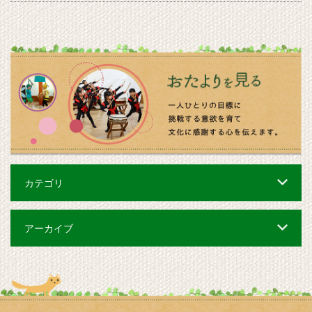
カテゴリ
アーカイブ