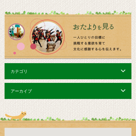
カテゴリ
アーカイブ