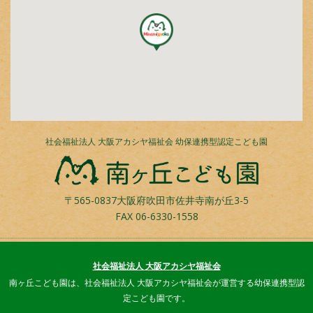
社会福祉法人 大阪アカシヤ福祉会 幼保連携型認定こども園
〒565-0837大阪府吹田市佐井寺南が丘3-5
FAX
06-6330-1558
社会福祉法人 大阪アカシヤ福祉会
南ヶ丘こども園は、社会福祉法人 大阪アカシヤ福祉会が運営する幼保連携型認
定こども園です。