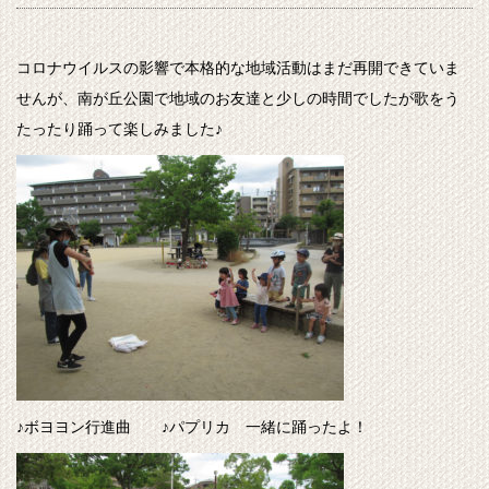
コロナウイルスの影響で本格的な地域活動はまだ再開できていま
せんが、南が丘公園で地域のお友達と少しの時間でしたが歌をう
たったり踊って楽しみました♪
♪ボヨヨン行進曲 ♪パプリカ 一緒に踊ったよ！