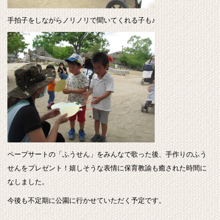
手拍子をしながらノリノリで聞いてくれる子も♪
ペープサートの「ふうせん」をみんなで歌った後、手作りのふう
せんをプレゼント！嬉しそうな表情に保育教諭も癒された時間に
なしました。
今後も不定期に公園に行かせていただく予定です。