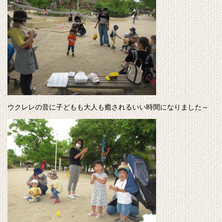
ウクレレの音に子どもも大人も癒されるいい時間になりました～