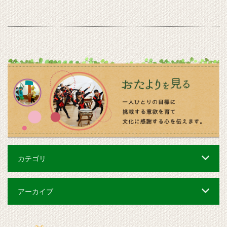
カテゴリ
アーカイブ