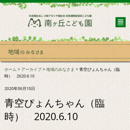
ホーム
>
アーカイブ
>
地域のみなさま
>
青空ぴょんちゃん（臨
時） 2020.6.10
2020年06月10日
青空ぴょんちゃん（臨
時） 2020.6.10