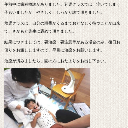
午前中に歯科検診がありました。乳児クラスでは、泣いてしまう
子もいましたが、やさしく、しっかり診て頂きました。
幼児クラスは、自分の順番がくるまでおとなしく待つことが出来
て、さかもと先生に褒めて頂きました。
結果につきましては、要治療・要注意等がある場合のみ、後日お
便りをお渡ししますので、早目に治療をお願いします。
治療が済みましたら、園の方におたよりをお出し下さい。