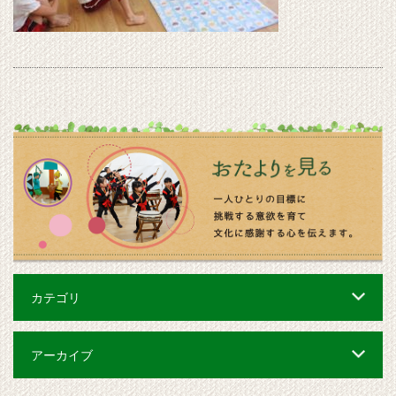
カテゴリ
アーカイブ