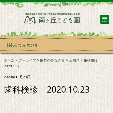
ホーム
>
アーカイブ
>
園児のみなさま
>
全園児
>
歯科検診
2020.10.23
2020年10月23日
歯科検診 2020.10.23