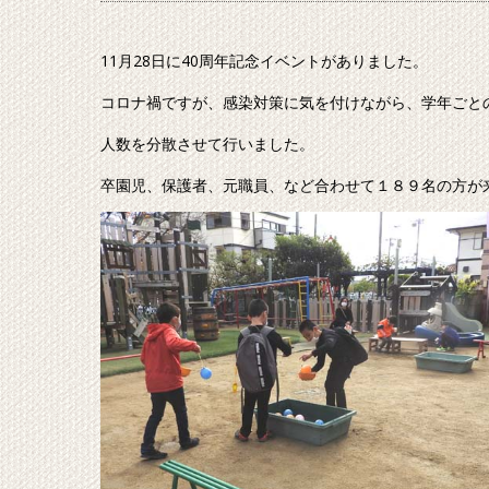
11月28日に40周年記念イベントがありました。
コロナ禍ですが、感染対策に気を付けながら、学年ごと
人数を分散させて行いました。
卒園児、保護者、元職員、など合わせて１８９名の方が