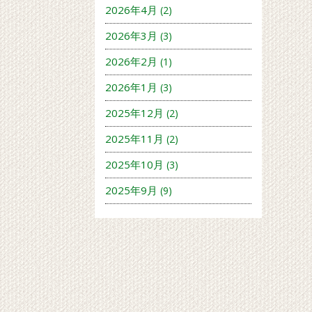
2026年4月
(2)
2026年3月
(3)
2026年2月
(1)
2026年1月
(3)
2025年12月
(2)
2025年11月
(2)
2025年10月
(3)
2025年9月
(9)