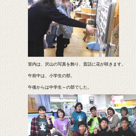
室内は、沢山の写真を飾り、昔話に花が咲きます。
午前中は、小学生の部。
午後からは中学生～の部でした。