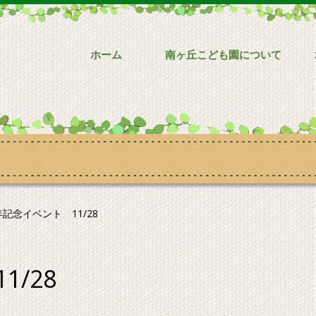
ホーム
南ヶ丘こども園について
年記念イベント 11/28
/28