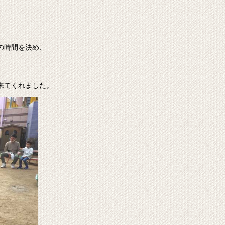
の時間を決め、
来てくれました。