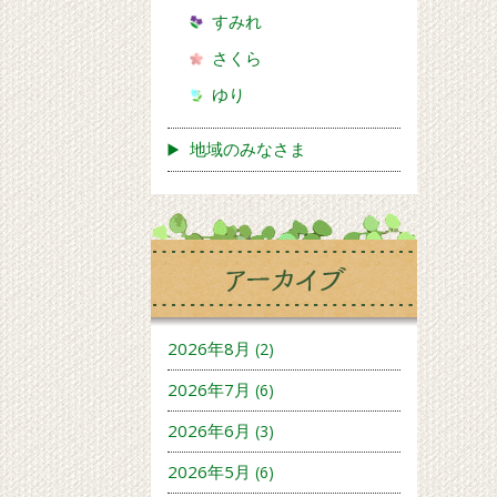
すみれ
さくら
ゆり
地域のみなさま
2026年8月
(2)
2026年7月
(6)
2026年6月
(3)
2026年5月
(6)