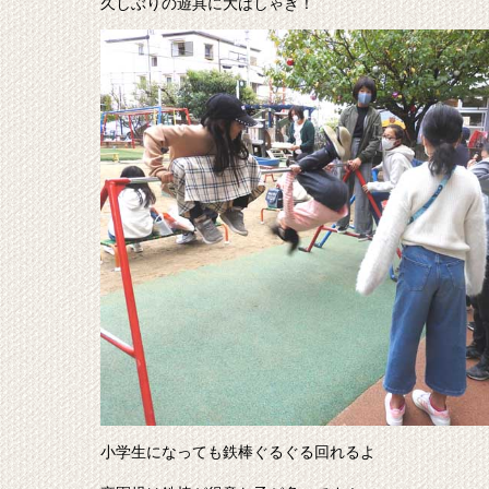
久しぶりの遊具に大はしゃぎ！
小学生になっても鉄棒ぐるぐる回れるよ