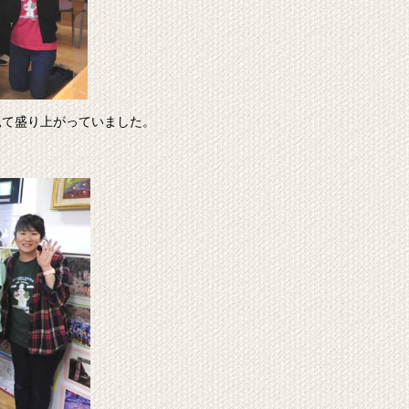
見て盛り上がっていました。