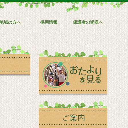
地域の方へ
採用情報
保護者の皆様へ