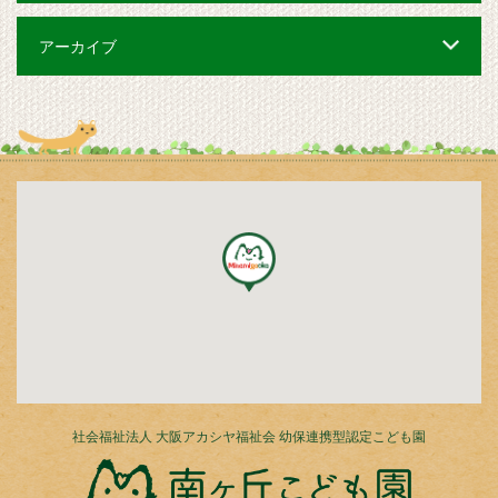
アーカイブ
社会福祉法人 大阪アカシヤ福祉会 幼保連携型認定こども園