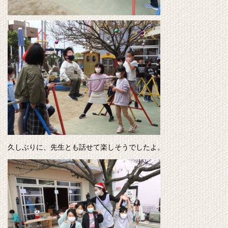
久しぶりに、先生とも話せて楽しそうでしたよ。