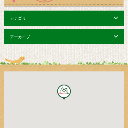
カテゴリ
アーカイブ