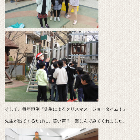
そして、毎年恒例『先生によるクリスマス・ショータイム！』
先生が出てくるたびに、笑い声？ 楽しんでみてくれました。