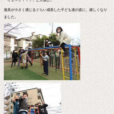
遊具が小さく感じるぐらい成長した子ども達の姿に、嬉しくなり
ました。