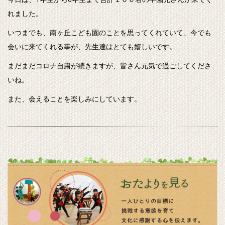
れました。
いつまでも、南ヶ丘こども園のことを思ってくれていて、今でも
会いに来てくれる事が、先生達はとても嬉しいです。
まだまだコロナ自粛が続きますが、皆さん元気で過ごしてくださ
いね。
また、会えることを楽しみにしています。